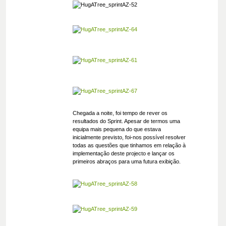
Chegada a noite, foi tempo de rever os
resultados do Sprint. Apesar de termos uma
equipa mais pequena do que estava
inicialmente previsto, foi-nos possível resolver
todas as questões que tinhamos em relação à
implementação deste projecto e lançar os
primeiros abraços para uma futura exibição.